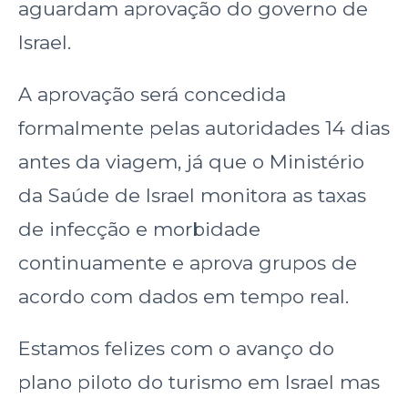
aguardam aprovação do governo de
Israel.
A aprovação será concedida
formalmente pelas autoridades 14 dias
antes da viagem, já que o Ministério
da Saúde de Israel monitora as taxas
de infecção e morbidade
continuamente e aprova grupos de
acordo com dados em tempo real.
Estamos felizes com o avanço do
plano piloto do turismo em Israel mas