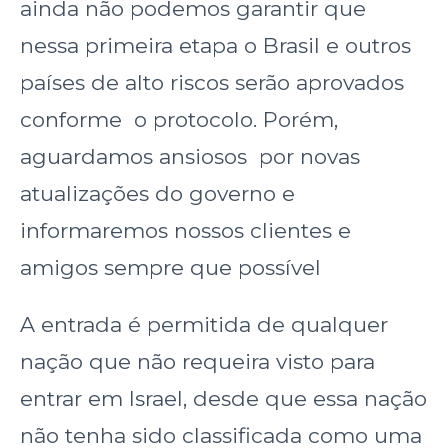
ainda não podemos garantir que
nessa primeira etapa o Brasil e outros
países de alto riscos serão aprovados
conforme o protocolo. Porém,
aguardamos ansiosos por novas
atualizações do governo e
informaremos nossos clientes e
amigos sempre que possível
A entrada é permitida de qualquer
nação que não requeira visto para
entrar em Israel, desde que essa nação
não tenha sido classificada como uma