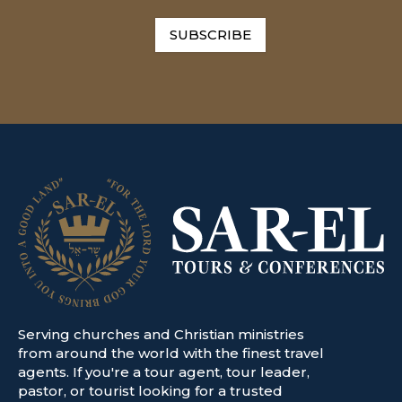
SUBSCRIBE
Serving churches and Christian ministries
from around the world with the finest travel
agents. If you're a tour agent, tour leader,
pastor, or tourist looking for a trusted