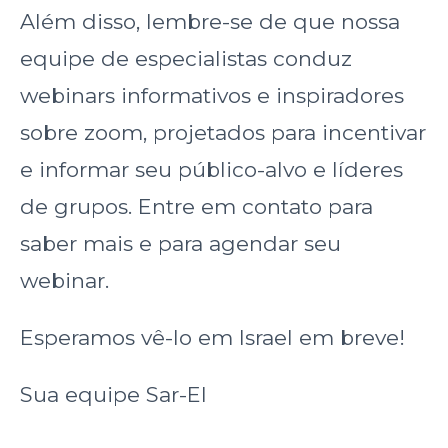
Além disso, lembre-se de que nossa
equipe de especialistas conduz
webinars informativos e inspiradores
sobre zoom, projetados para incentivar
e informar seu público-alvo e líderes
de grupos. Entre em contato para
saber mais e para agendar seu
webinar.
Esperamos vê-lo em Israel em breve!
Sua equipe Sar-El