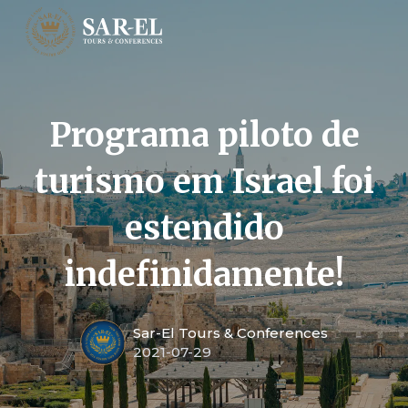
Programa piloto de
turismo em Israel foi
estendido
indefinidamente!
Sar-El Tours & Conferences
2021-07-29