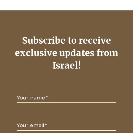
Subscribe to receive
exclusive updates from
Israel!
Your name
*
Your email
*