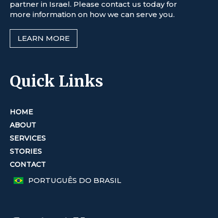
partner in Israel. Please contact us today for
more information on how we can serve you.
LEARN MORE
Quick Links
HOME
ABOUT
SERVICES
STORIES
CONTACT
PORTUGUÊS DO BRASIL