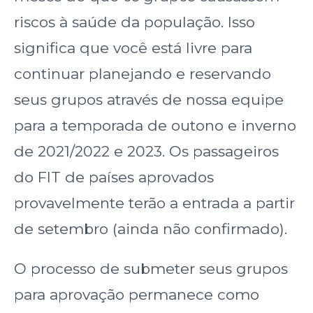
riscos à saúde da população. Isso
significa que você está livre para
continuar planejando e reservando
seus grupos através de nossa equipe
para a temporada de outono e inverno
de 2021/2022 e 2023. Os passageiros
do FIT de países aprovados
provavelmente terão a entrada a partir
de setembro (ainda não confirmado).
O processo de submeter seus grupos
para aprovação permanece como