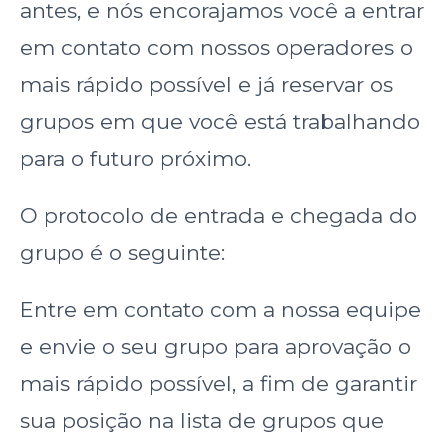
antes, e nós encorajamos você a entrar
em contato com nossos operadores o
mais rápido possível e já reservar os
grupos em que você está trabalhando
para o futuro próximo.
O protocolo de entrada e chegada do
grupo é o seguinte:
Entre em contato com a nossa equipe
e envie o seu grupo para aprovação o
mais rápido possível, a fim de garantir
sua posição na lista de grupos que