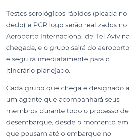
Testes sorológicos rápidos (picada no
dedo) e PCR logo serão realizados no
Aeroporto Internacional de Tel Aviv na
chegada, e o grupo sairá do aeroporto
e seguirá imediatamente para o
itinerário planejado.
Cada grupo que chega é designado a
um agente que acompanhará seus
membros durante todo o processo de
desembarque, desde o momento em
que pousam até o embarque no