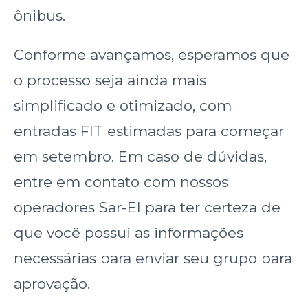
ônibus.
Conforme avançamos, esperamos que
o processo seja ainda mais
simplificado e otimizado, com
entradas FIT estimadas para começar
em setembro. Em caso de dúvidas,
entre em contato com nossos
operadores Sar-El para ter certeza de
que você possui as informações
necessárias para enviar seu grupo para
aprovação.