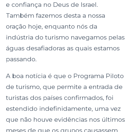
e confiança no Deus de Israel.
Também fazemos desta a nossa
oração hoje, enquanto nós da
indústria do turismo navegamos pelas
águas desafiadoras as quais estamos
passando.
A boa notícia é que o Programa Piloto
de turismo, que permite a entrada de
turistas dos países confirmados, foi
estendido indefinidamente, uma vez
que não houve evidências nos últimos
meses de que os grupos causassem