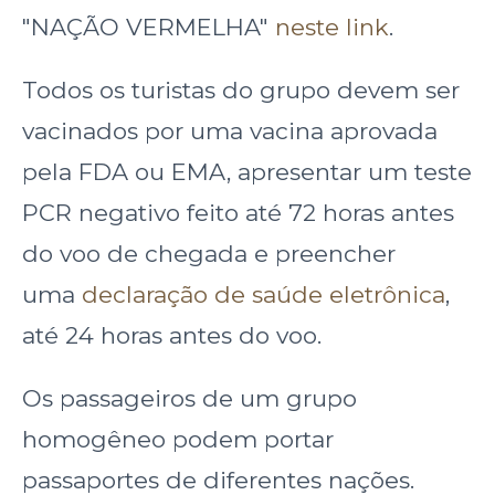
"NAÇÃO VERMELHA"
neste link
.
Todos os turistas do grupo devem ser
vacinados por uma vacina aprovada
pela FDA ou EMA, apresentar um teste
PCR negativo feito até 72 horas antes
do voo de chegada e preencher
uma
declaração de saúde eletrônica
,
até 24 horas antes do voo.
Os passageiros de um grupo
homogêneo podem portar
passaportes de diferentes nações.