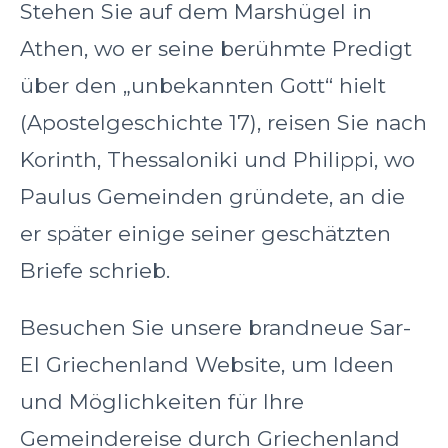
Stehen Sie auf dem Marshügel in
Athen, wo er seine berühmte Predigt
über den „unbekannten Gott“ hielt
(Apostelgeschichte 17), reisen Sie nach
Korinth, Thessaloniki und Philippi, wo
Paulus Gemeinden gründete, an die
er später einige seiner geschätzten
Briefe schrieb.
Besuchen Sie unsere brandneue Sar-
El Griechenland Website, um Ideen
und Möglichkeiten für Ihre
Gemeindereise durch Griechenland