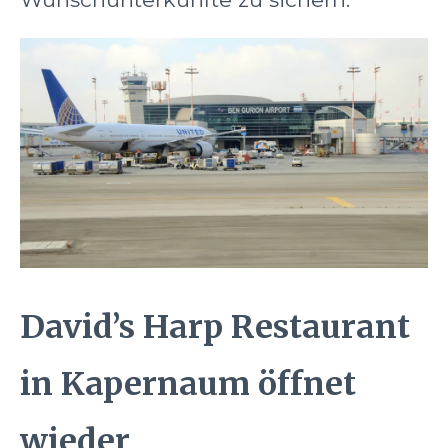
David’s Harp Restaurant
in Kapernaum öffnet
wieder