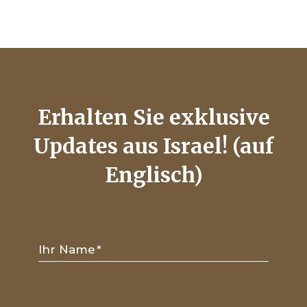
Erhalten Sie exklusive
Updates aus Israel! (auf
Englisch)
Ihr Name
*