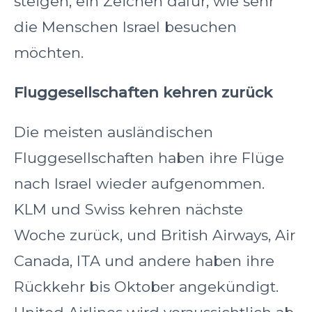
steigen, ein Zeichen dafür, wie sehr
die Menschen Israel besuchen
möchten.
Fluggesellschaften kehren zurück
Die meisten ausländischen
Fluggesellschaften haben ihre Flüge
nach Israel wieder aufgenommen.
KLM und Swiss kehren nächste
Woche zurück, und British Airways, Air
Canada, ITA und andere haben ihre
Rückkehr bis Oktober angekündigt.