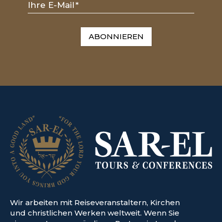
Ihre E-Mail
*
ABONNIEREN
Wir arbeiten mit Reiseveranstaltern, Kirchen
und christlichen Werken weltweit. Wenn Sie