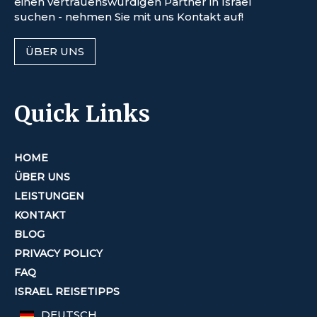
einen vertrauenswürdigen Partner in Israel
suchen - nehmen Sie mit uns Kontakt auf!
ÜBER UNS
Quick Links
HOME
ÜBER UNS
LEISTUNGEN
KONTAKT
BLOG
PRIVACY POLICY
FAQ
ISRAEL REISETIPPS
DEUTSCH