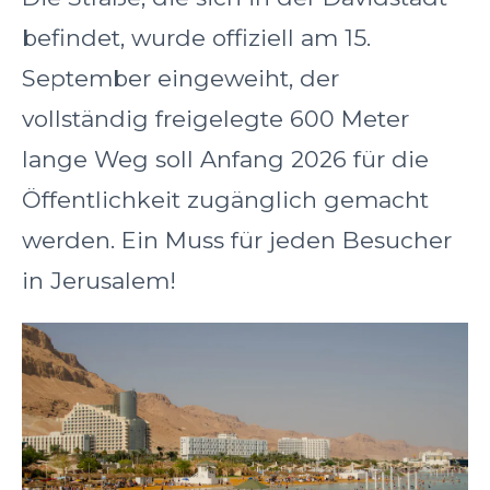
befindet, wurde offiziell am 15.
September eingeweiht, der
vollständig freigelegte 600 Meter
lange Weg soll Anfang 2026 für die
Öffentlichkeit zugänglich gemacht
werden. Ein Muss für jeden Besucher
in Jerusalem!