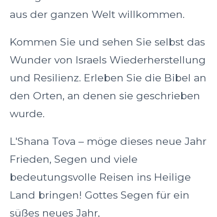
aus der ganzen Welt willkommen.
Kommen Sie und sehen Sie selbst das
Wunder von Israels Wiederherstellung
und Resilienz. Erleben Sie die Bibel an
den Orten, an denen sie geschrieben
wurde.
L'Shana Tova – möge dieses neue Jahr
Frieden, Segen und viele
bedeutungsvolle Reisen ins Heilige
Land bringen! Gottes Segen für ein
süßes neues Jahr,