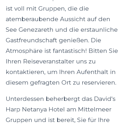
ist voll mit Gruppen, die die
atemberaubende Aussicht auf den
See Genezareth und die erstaunliche
Gastfreundschaft genießen. Die
Atmosphäre ist fantastisch! Bitten Sie
Ihren Reiseveranstalter uns zu
kontaktieren, um Ihren Aufenthalt in
diesem gefragten Ort zu reservieren.
Unterdessen beherbergt das David's
Harp Netanya Hotel am Mittelmeer
Gruppen und ist bereit, Sie für Ihre