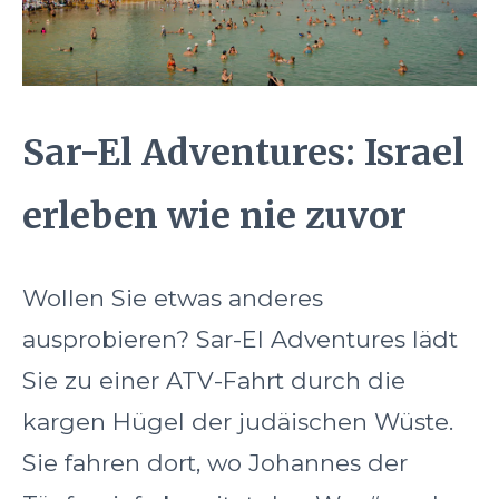
Sar-El Adventures: Israel
erleben wie nie zuvor
Wollen Sie etwas anderes
ausprobieren? Sar-El Adventures lädt
Sie zu einer ATV-Fahrt durch die
kargen Hügel der judäischen Wüste.
Sie fahren dort, wo Johannes der