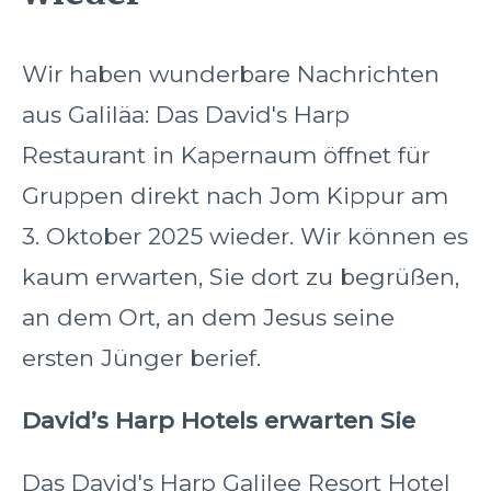
Wir haben wunderbare Nachrichten
aus Galiläa: Das David's Harp
Restaurant in Kapernaum öffnet für
Gruppen direkt nach Jom Kippur am
3. Oktober 2025 wieder. Wir können es
kaum erwarten, Sie dort zu begrüßen,
an dem Ort, an dem Jesus seine
ersten Jünger berief.
David’s Harp Hotels erwarten Sie
Das David's Harp Galilee Resort Hotel