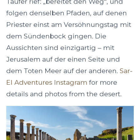
Täufer rief: „bereitet den Weg“, und
folgen denselben Pfaden, auf denen
Priester einst am Versöhnungstag mit
dem Sündenbock gingen. Die
Aussichten sind einzigartig – mit
Jerusalem auf der einen Seite und
dem Toten Meer auf der anderen.
Sar-
El Adventures Instagram
for more
details and photos from the desert.