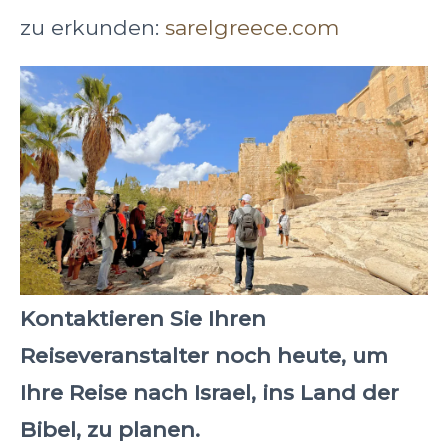
zu erkunden:
sarelgreece.com
Kontaktieren Sie Ihren
Reiseveranstalter noch heute, um
Ihre Reise nach Israel, ins Land der
Bibel, zu planen.