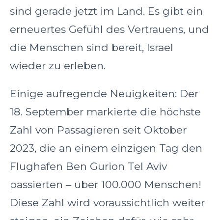
sind gerade jetzt im Land. Es gibt ein
erneuertes Gefühl des Vertrauens, und
die Menschen sind bereit, Israel
wieder zu erleben.
Einige aufregende Neuigkeiten: Der
18. September markierte die höchste
Zahl von Passagieren seit Oktober
2023, die an einem einzigen Tag den
Flughafen Ben Gurion Tel Aviv
passierten – über 100.000 Menschen!
Diese Zahl wird voraussichtlich weiter