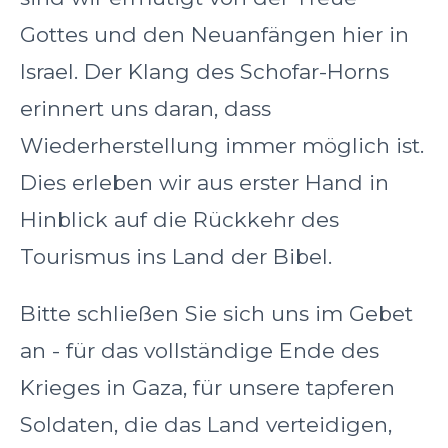
Gottes und den Neuanfängen hier in
Israel. Der Klang des Schofar-Horns
erinnert uns daran, dass
Wiederherstellung immer möglich ist.
Dies erleben wir aus erster Hand in
Hinblick auf die Rückkehr des
Tourismus ins Land der Bibel.
Bitte schließen Sie sich uns im Gebet
an - für das vollständige Ende des
Krieges in Gaza, für unsere tapferen
Soldaten, die das Land verteidigen,