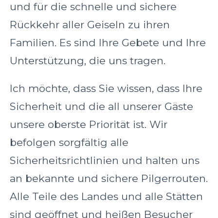
und für die schnelle und sichere
Rückkehr aller Geiseln zu ihren
Familien. Es sind Ihre Gebete und Ihre
Unterstützung, die uns tragen.
Ich möchte, dass Sie wissen, dass Ihre
Sicherheit und die all unserer Gäste
unsere oberste Priorität ist. Wir
befolgen sorgfältig alle
Sicherheitsrichtlinien und halten uns
an bekannte und sichere Pilgerrouten.
Alle Teile des Landes und alle Stätten
sind geöffnet und heißen Besucher