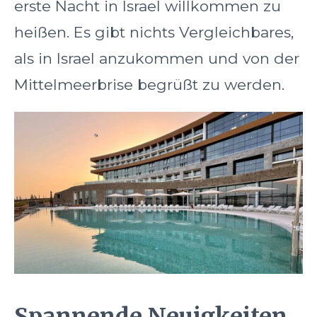
erste Nacht in Israel willkommen zu
heißen. Es gibt nichts Vergleichbares,
als in Israel anzukommen und von der
Mittelmeerbrise begrüßt zu werden.
Spannende Neuigkeiten