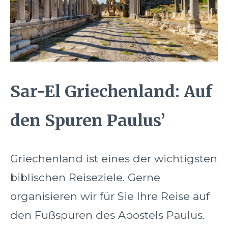
Sar-El Griechenland: Auf
den Spuren Paulus’
Griechenland ist eines der wichtigsten
biblischen Reiseziele. Gerne
organisieren wir für Sie Ihre Reise auf
den Fußspuren des Apostels Paulus.