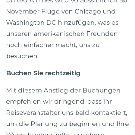
United Airlines wird voraussichtlich ab
November Flüge von Chicago und
Washington DC hinzufügen, was es
unseren amerikanischen Freunden
noch einfacher macht, uns zu
besuchen.
Buchen Sie rechtzeitig
Mit diesem Anstieg der Buchungen
empfehlen wir dringend, dass Ihr
Reiseveranstalter uns bald kontaktiert,
um die Planung zu beginnen und Ihre
Wunschunterkünfte zu sichern.