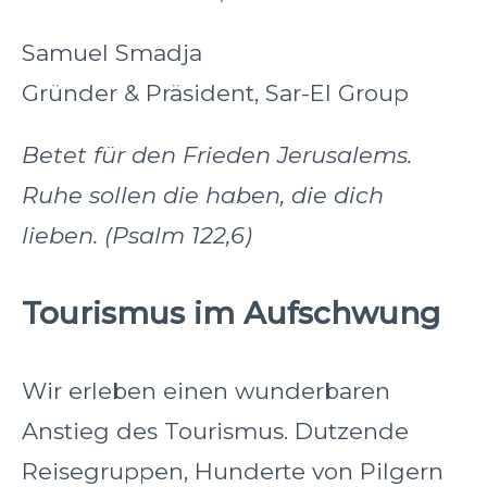
Samuel Smadja
Gründer & Präsident, Sar-El Group
Betet für den Frieden Jerusalems.
Ruhe sollen die haben, die dich
lieben. (Psalm 122,6)
Tourismus im Aufschwung
Wir erleben einen wunderbaren
Anstieg des Tourismus. Dutzende
Reisegruppen, Hunderte von Pilgern