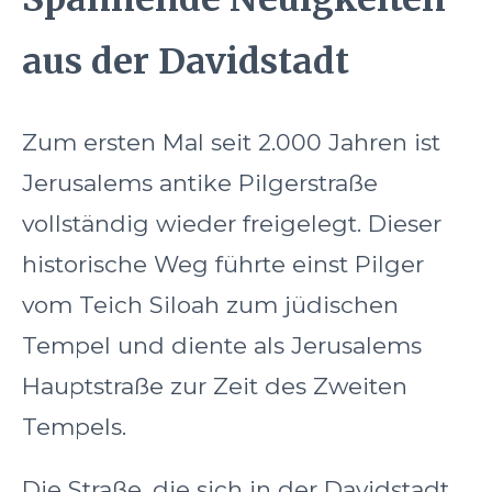
aus der Davidstadt
Zum ersten Mal seit 2.000 Jahren ist
Jerusalems antike Pilgerstraße
vollständig wieder freigelegt. Dieser
historische Weg führte einst Pilger
vom Teich Siloah zum jüdischen
Tempel und diente als Jerusalems
Hauptstraße zur Zeit des Zweiten
Tempels.
Die Straße, die sich in der Davidstadt