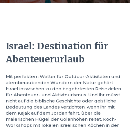
Israel: Destination für
Abenteuerurlaub
Mit perfektem Wetter für Outdoor-Aktivitäten und
atemberaubenden Wundern der Natur gehört
Israel inzwischen zu den begehrtesten Reisezielen
für Abenteuer- und Aktivtourismus. Und ihr müsst
nicht auf die biblische Geschichte oder geistliche
Bedeutung des Landes verzichten, wenn ihr mit
dem Kajak auf dem Jordan fahrt, über die
malerischen Hügel der Golanhöhen reitet, Koch-
Workshops mit lokalen israelischen Köchen in der