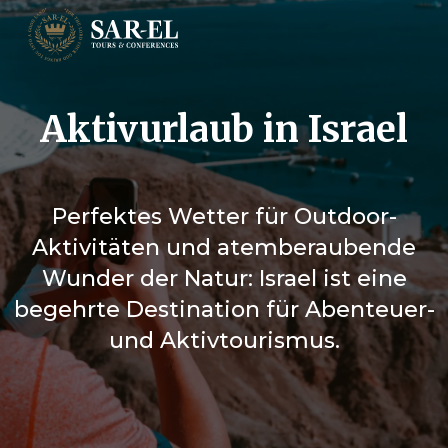
Aktivurlaub in Israel
Perfektes Wetter für Outdoor-
Aktivitäten und atemberaubende
Wunder der Natur: Israel ist eine
begehrte Destination für Abenteuer-
und Aktivtourismus.