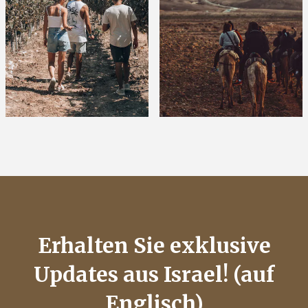
Erhalten Sie exklusive
Updates aus Israel! (auf
Englisch)