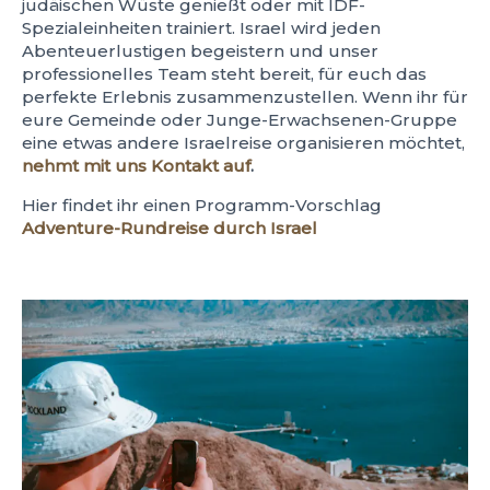
judäischen Wüste genießt oder mit IDF-
Spezialeinheiten trainiert. Israel wird jeden
Abenteuerlustigen begeistern und unser
professionelles Team steht bereit, für euch das
perfekte Erlebnis zusammenzustellen. Wenn ihr für
eure Gemeinde oder Junge-Erwachsenen-Gruppe
eine etwas andere Israelreise organisieren möchtet,
nehmt mit uns Kontakt auf
.
Hier findet ihr einen Programm-Vorschlag
Adventure-Rundreise durch Israel