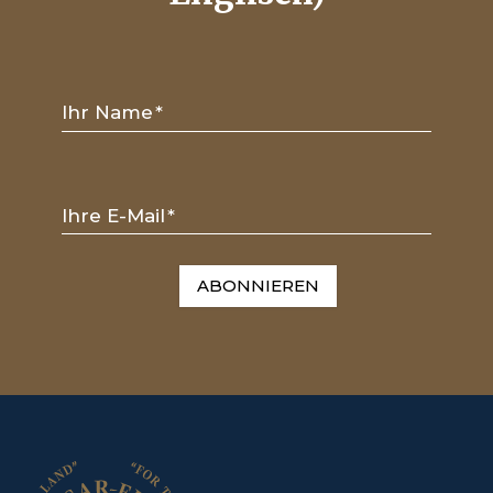
Ihr Name
*
Ihre E-Mail
*
ABONNIEREN