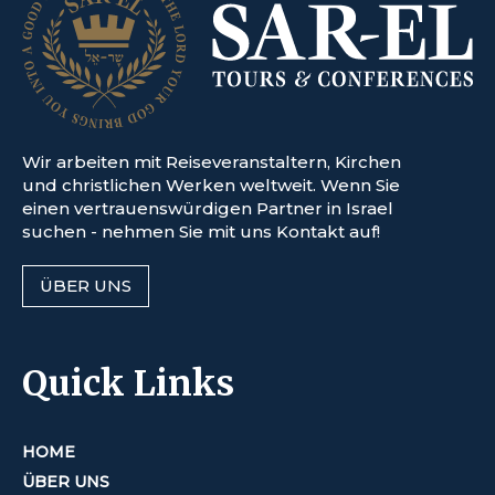
Wir arbeiten mit Reiseveranstaltern, Kirchen
und christlichen Werken weltweit. Wenn Sie
einen vertrauenswürdigen Partner in Israel
suchen - nehmen Sie mit uns Kontakt auf!
ÜBER UNS
Quick Links
HOME
ÜBER UNS