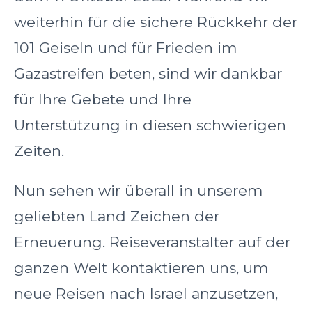
weiterhin für die sichere Rückkehr der
101 Geiseln und für Frieden im
Gazastreifen beten, sind wir dankbar
für Ihre Gebete und Ihre
Unterstützung in diesen schwierigen
Zeiten.
Nun sehen wir überall in unserem
geliebten Land Zeichen der
Erneuerung. Reiseveranstalter auf der
ganzen Welt kontaktieren uns, um
neue Reisen nach Israel anzusetzen,