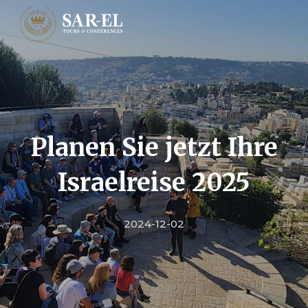
Planen Sie jetzt Ihre
Israelreise 2025
2024-12-02