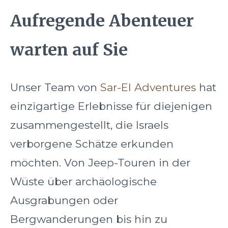
Aufregende Abenteuer
warten auf Sie
Unser Team von
Sar-El Adventures
hat
einzigartige Erlebnisse für diejenigen
zusammengestellt, die Israels
verborgene Schätze erkunden
möchten. Von Jeep-Touren in der
Wüste über archäologische
Ausgrabungen oder
Bergwanderungen bis hin zu