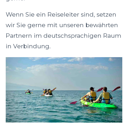
Wenn Sie ein Reiseleiter sind, setzen
wir Sie gerne mit unseren bewährten
Partnern im deutschsprachigen Raum
in Verbindung.