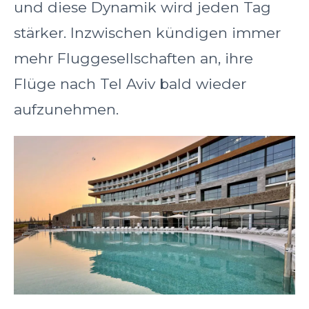
und diese Dynamik wird jeden Tag
stärker. Inzwischen kündigen immer
mehr Fluggesellschaften an, ihre
Flüge nach Tel Aviv bald wieder
aufzunehmen.