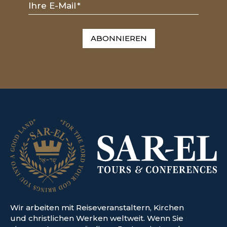
Ihre E-Mail
*
ABONNIEREN
Wir arbeiten mit Reiseveranstaltern, Kirchen
und christlichen Werken weltweit. Wenn Sie