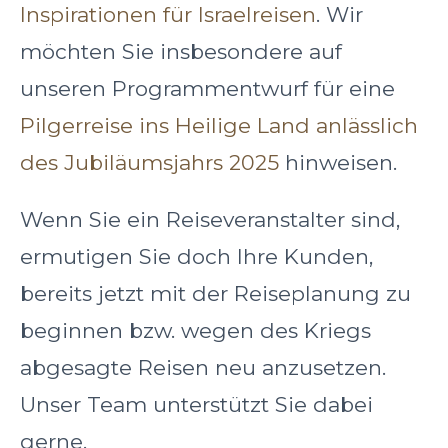
Inspirationen für Israelreisen
. Wir
möchten Sie insbesondere auf
unseren Programmentwurf für eine
Pilgerreise ins Heilige Land anlässlich
des Jubiläumsjahrs 2025
hinweisen.
Wenn Sie ein Reiseveranstalter sind,
ermutigen Sie doch Ihre Kunden,
bereits jetzt mit der Reiseplanung zu
beginnen bzw. wegen des Kriegs
abgesagte Reisen neu anzusetzen.
Unser Team unterstützt Sie dabei
gerne.