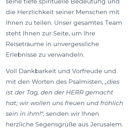
seine tiefe spirituelle Bedeutung und
die Herzlichkeit seiner Menschen mit
Ihnen zu teilen. Unser gesamtes Team
steht Ihnen zur Seite, um Ihre
Reiseträume in unvergessliche
Erlebnisse zu verwandeln.
Voll Dankbarkeit und Vorfreude und
mit den Worten des Psalmisten,
„dies
ist der Tag, den der HERR gemacht
hat; wir wollen uns freuen und fröhlich
sein in ihm!“,
senden wir Ihnen
herzliche Segensgrüße aus Jerusalem.