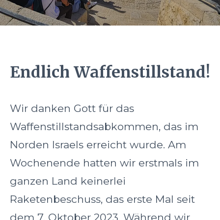
Endlich Waffenstillstand!
Wir danken Gott für das
Waffenstillstandsabkommen, das im
Norden Israels erreicht wurde. Am
Wochenende hatten wir erstmals im
ganzen Land keinerlei
Raketenbeschuss, das erste Mal seit
dem 7. Oktober 2023. Während wir