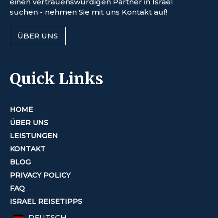
einen vertrauenswürdigen Partner in Israel
suchen - nehmen Sie mit uns Kontakt auf!
ÜBER UNS
Quick Links
HOME
ÜBER UNS
LEISTUNGEN
KONTAKT
BLOG
PRIVACY POLICY
FAQ
ISRAEL REISETIPPS
DEUTSCH