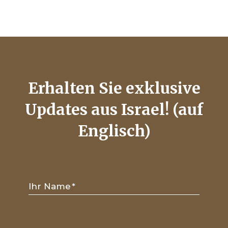
Erhalten Sie exklusive
Updates aus Israel! (auf
Englisch)
Ihr Name
*