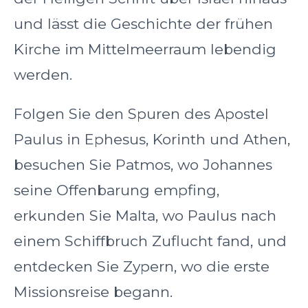
und lässt die Geschichte der frühen
Kirche im Mittelmeerraum lebendig
werden.
Folgen Sie den Spuren des Apostel
Paulus in Ephesus, Korinth und Athen,
besuchen Sie Patmos, wo Johannes
seine Offenbarung empfing,
erkunden Sie Malta, wo Paulus nach
einem Schiffbruch Zuflucht fand, und
entdecken Sie Zypern, wo die erste
Missionsreise begann.