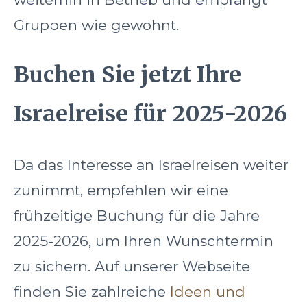
Gruppen wie gewohnt.
Buchen Sie jetzt Ihre
Israelreise für 2025-2026
Da das Interesse an Israelreisen weiter
zunimmt, empfehlen wir eine
frühzeitige Buchung für die Jahre
2025-2026, um Ihren Wunschtermin
zu sichern. Auf unserer Webseite
finden Sie zahlreiche
Ideen und