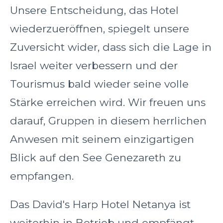
Unsere Entscheidung, das Hotel
wiederzueröffnen, spiegelt unsere
Zuversicht wider, dass sich die Lage in
Israel weiter verbessern und der
Tourismus bald wieder seine volle
Stärke erreichen wird. Wir freuen uns
darauf, Gruppen in diesem herrlichen
Anwesen mit seinem einzigartigen
Blick auf den See Genezareth zu
empfangen.
Das David's Harp Hotel Netanya ist
weiterhin in Betrieb und empfängt