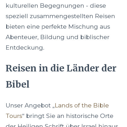
kulturellen Begegnungen - diese
speziell zusammengestellten Reisen
bieten eine perfekte Mischung aus
Abenteuer, Bildung und biblischer
Entdeckung.
Reisen in die Länder der
Bibel
Unser Angebot „
Lands of the Bible
Tours
“ bringt Sie an historische Orte
der Heiligen Schrift über Israel hinaus