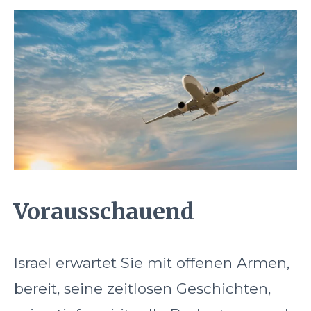
Vorausschauend
Israel erwartet Sie mit offenen Armen,
bereit, seine zeitlosen Geschichten,