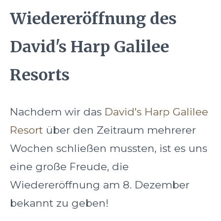
Wiedereröffnung des
David's Harp Galilee
Resorts
Nachdem wir das
David's Harp Galilee
Resort
über den Zeitraum mehrerer
Wochen schließen mussten, ist es uns
eine große Freude, die
Wiedereröffnung am 8. Dezember
bekannt zu geben!